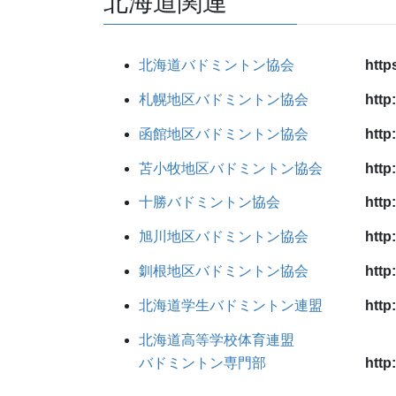
北海道関連
北海道バドミントン協会
http
札幌地区バドミントン協会
http
函館地区バドミントン協会
http
苫小牧地区バドミントン協会
http
十勝バドミントン協会
http
旭川地区バドミントン協会
http
釧根地区バドミントン協会
http
北海道学生バドミントン連盟
http
北海道高等学校体育連盟
バドミントン専門部
http