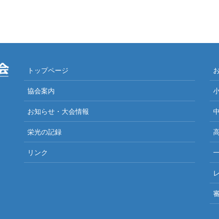
トップページ
協会案内
お知らせ・大会情報
栄光の記録
リンク