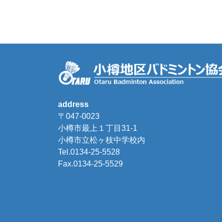
address
〒047-0023
小樽市最上１丁目31-1
小樽市立松ヶ枝中学校内
Tel.0134-25-5528
Fax.0134-25-5529