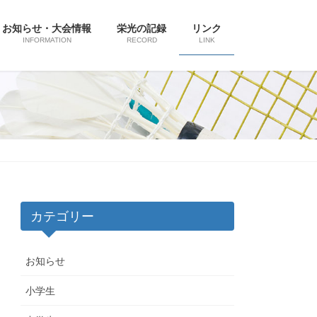
お知らせ・大会情報
栄光の記録
リンク
INFORMATION
RECORD
LINK
カテゴリー
お知らせ
小学生