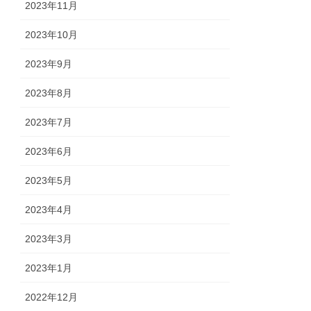
2023年11月
2023年10月
2023年9月
2023年8月
2023年7月
2023年6月
2023年5月
2023年4月
2023年3月
2023年1月
2022年12月