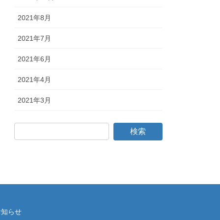
2021年8月
2021年7月
2021年6月
2021年4月
2021年3月
お知らせ