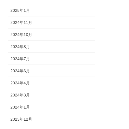
2025年1月
2024年11月
2024年10月
2024年8月
2024年7月
2024年6月
2024年4月
2024年3月
2024年1月
2023年12月