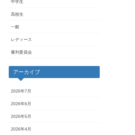
中学生
高校生
一般
レディース
審判委員会
アーカイブ
2026年7月
2026年6月
2026年5月
2026年4月