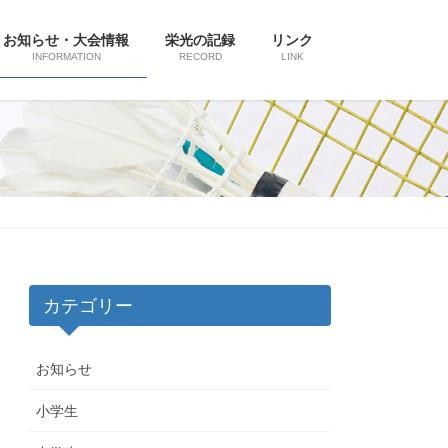
お知らせ・大会情報
栄光の記録
リンク
INFORMATION
RECORD
LINK
カテゴリー
お知らせ
小学生