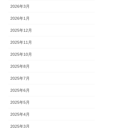
2026年3月
2026年1月
2025年12月
2025年11月
2025年10月
2025年8月
2025年7月
2025年6月
2025年5月
2025年4月
2025年3月