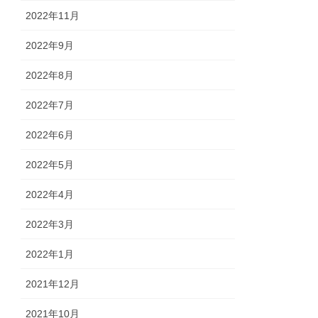
2022年11月
2022年9月
2022年8月
2022年7月
2022年6月
2022年5月
2022年4月
2022年3月
2022年1月
2021年12月
2021年10月