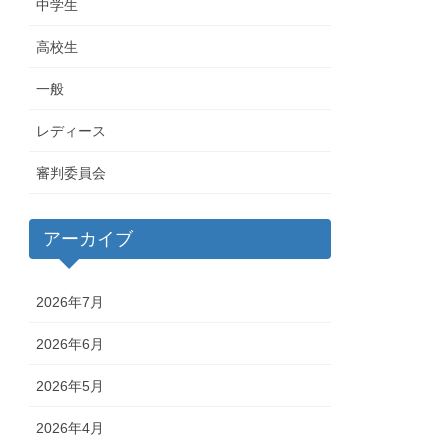
中学生
高校生
一般
レディース
審判委員会
アーカイブ
2026年7月
2026年6月
2026年5月
2026年4月