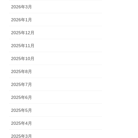
2026年3月
2026年1月
2025年12月
2025年11月
2025年10月
2025年8月
2025年7月
2025年6月
2025年5月
2025年4月
2025年3月