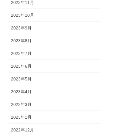
2023年11月
2023年10月
2023年9月
2023年8月
2023年7月
2023年6月
2023年5月
2023年4月
2023年3月
2023年1月
2022年12月