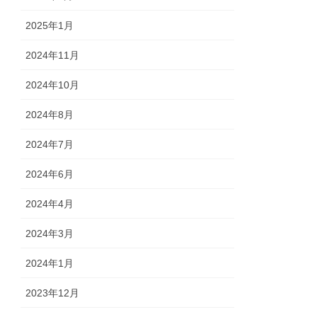
2025年1月
2024年11月
2024年10月
2024年8月
2024年7月
2024年6月
2024年4月
2024年3月
2024年1月
2023年12月