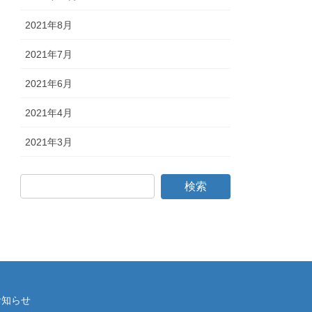
2021年8月
2021年7月
2021年6月
2021年4月
2021年3月
お知らせ