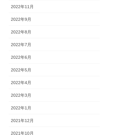
2022年11月
2022年9月
2022年8月
2022年7月
2022年6月
2022年5月
2022年4月
2022年3月
2022年1月
2021年12月
2021年10月