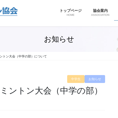
トップページ
協会案内
HOME
ASSOCIATION
お知らせ
ミントン大会（中学の部）について
中学生
お知らせ
ドミントン大会（中学の部）