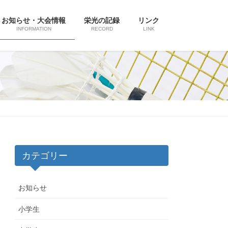
お知らせ・大会情報
栄光の記録
リンク
INFORMATION
RECORD
LINK
カテゴリー
お知らせ
小学生