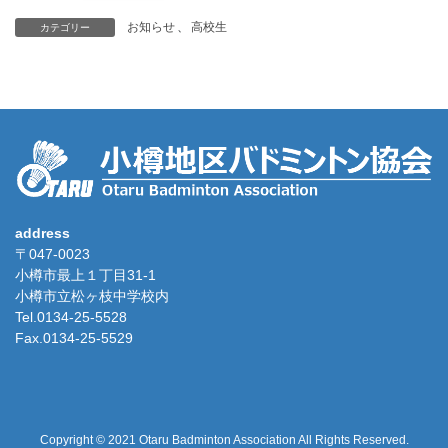
お知らせ
、
高校生
カテゴリー
address
〒047-0023
小樽市最上１丁目31-1
小樽市立松ヶ枝中学校内
Tel.0134-25-5528
Fax.0134-25-5529
Copyright © 2021 Otaru Badminton Association All Rights Reserved.