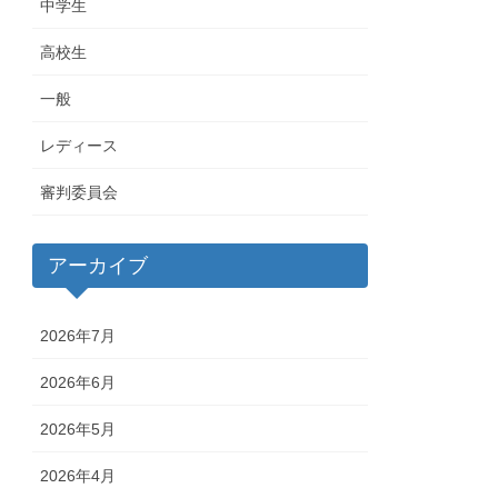
中学生
高校生
一般
レディース
審判委員会
アーカイブ
2026年7月
2026年6月
2026年5月
2026年4月