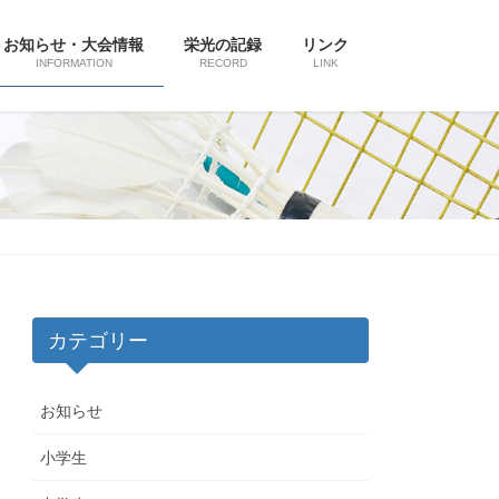
お知らせ・大会情報
栄光の記録
リンク
INFORMATION
RECORD
LINK
カテゴリー
お知らせ
小学生