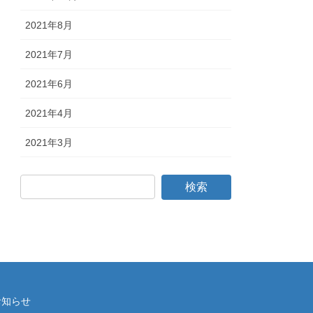
2021年8月
2021年7月
2021年6月
2021年4月
2021年3月
お知らせ