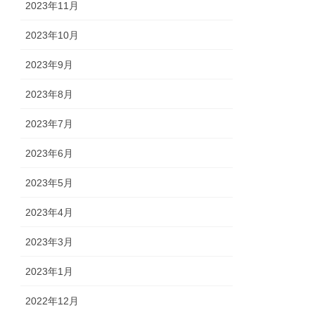
2023年11月
2023年10月
2023年9月
2023年8月
2023年7月
2023年6月
2023年5月
2023年4月
2023年3月
2023年1月
2022年12月