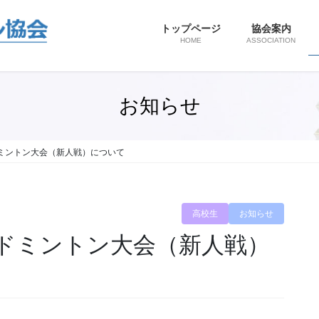
トップページ
協会案内
HOME
ASSOCIATION
お知らせ
ミントン大会（新人戦）について
高校生
お知らせ
ドミントン大会（新人戦）