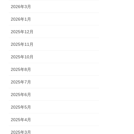
2026年3月
2026年1月
2025年12月
2025年11月
2025年10月
2025年8月
2025年7月
2025年6月
2025年5月
2025年4月
2025年3月