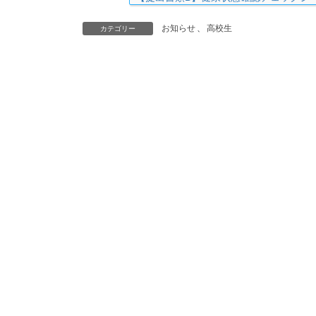
お知らせ
、
高校生
カテゴリー