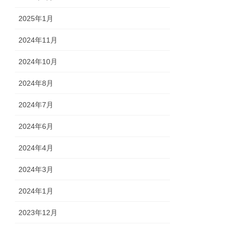
2025年1月
2024年11月
2024年10月
2024年8月
2024年7月
2024年6月
2024年4月
2024年3月
2024年1月
2023年12月