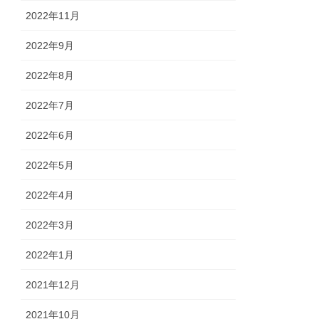
2022年11月
2022年9月
2022年8月
2022年7月
2022年6月
2022年5月
2022年4月
2022年3月
2022年1月
2021年12月
2021年10月